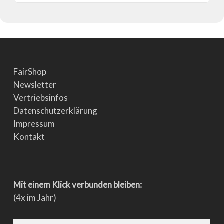
FairShop
Newsletter
Vertriebsinfos
Datenschutzerklärung
Impressum
Kontakt
Mit einem Klick verbunden bleiben:
(4x im Jahr)