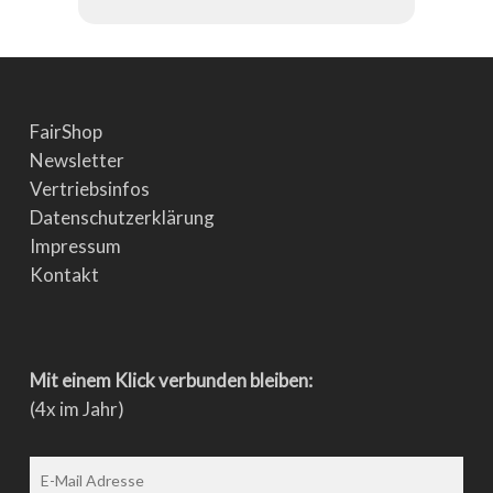
FairShop
Newsletter
Vertriebsinfos
Datenschutzerklärung
Impressum
Kontakt
Mit einem Klick verbunden bleiben:
(4x im Jahr)