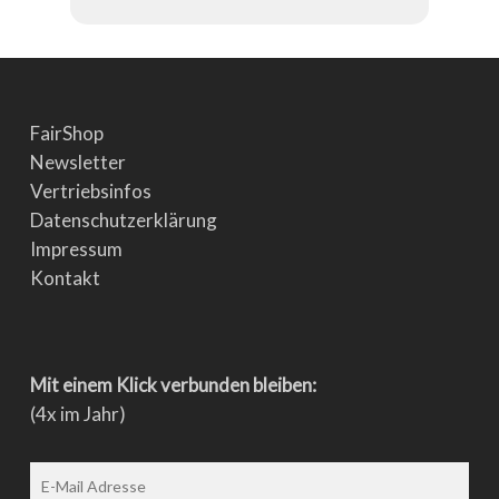
FairShop
Newsletter
Vertriebsinfos
Datenschutzerklärung
Impressum
Kontakt
Mit einem Klick verbunden bleiben:
(4x im Jahr)