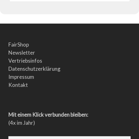
FairShop
Newsletter
Vertriebsinfos
Datenschutzerklärung
Impressum
Kontakt
Mit einem Klick verbunden bleiben:
(4x im Jahr)