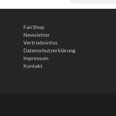
FairShop
Newsletter
Vertriebsinfos
Datenschutzerklärung
Impressum
Kontakt