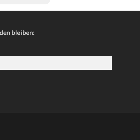
den bleiben: