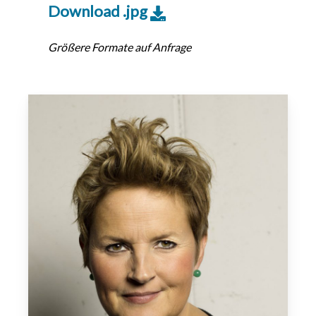
Download .jpg
Größere Formate auf Anfrage