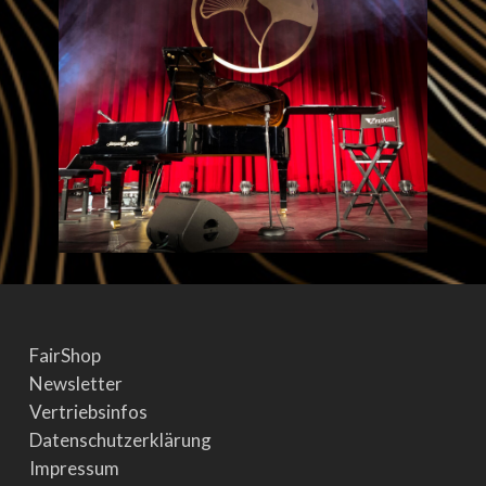
FairShop
Newsletter
Vertriebsinfos
Datenschutzerklärung
Impressum