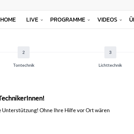
HOME
LIVE
PROGRAMME
VIDEOS
Ü
Tontechnik
Lichttechnik
TechnikerInnen!
re Unterstützung! Ohne Ihre Hilfe vor Ort wären