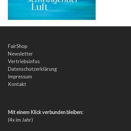
FairShop
Newsletter
Vertriebsinfos
Datenschutzerklärung
Impressum
Kontakt
Mit einem Klick verbunden bleiben:
(4x im Jahr)