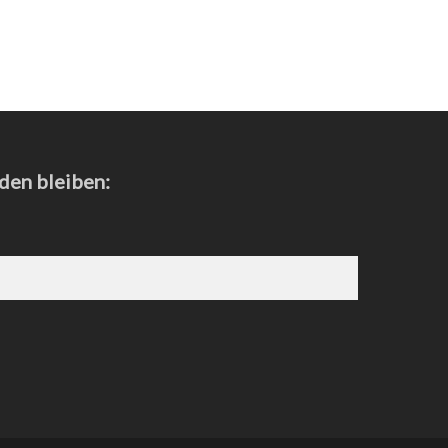
den bleiben: