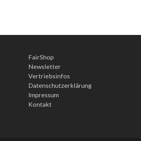
FairShop
Newsletter
Vertriebsinfos
Datenschutzerklärung
Impressum
Kontakt