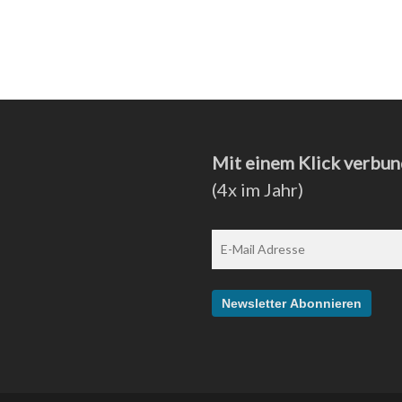
Mit einem Klick verbun
(4x im Jahr)