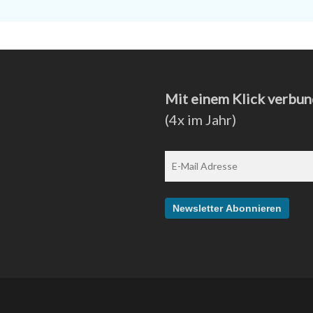
Mit einem Klick verbun
(4x im Jahr)