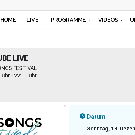
HOME
LIVE
PROGRAMME
VIDEOS
Ü
BE LIVE
ONGS FESTIVAL
 Uhr - 22:00 Uhr
Datum
Sonntag, 13. Deze