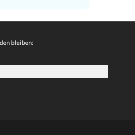
den bleiben: