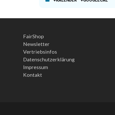
+KALENDER
+GOOGLECAL
FairShop
Newsletter
Vertriebsinfos
Datenschutzerklärung
Impressum
Kontakt