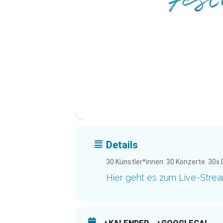
Details
30 Künstler*innen. 30 Konzerte. 30x
Hier geht es zum Live-Stre