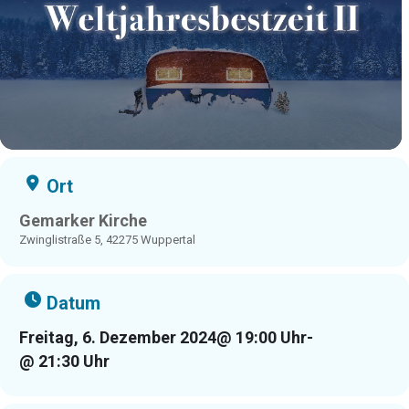
Ort
Gemarker Kirche
Zwinglistraße 5, 42275 Wuppertal
Datum
Freitag, 6. Dezember 2024
@ 19:00 Uhr
-
@ 21:30 Uhr