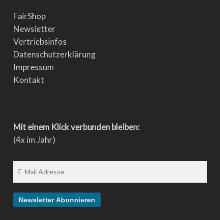
FairShop
Newsletter
Vertriebsinfos
Datenschutzerklärung
Impressum
Kontakt
Mit einem Klick verbunden bleiben:
(4x im Jahr)