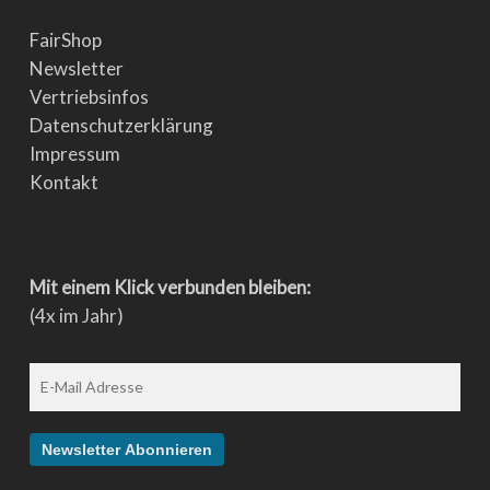
FairShop
Newsletter
Vertriebsinfos
Datenschutzerklärung
Impressum
Kontakt
Mit einem Klick verbunden bleiben:
(4x im Jahr)