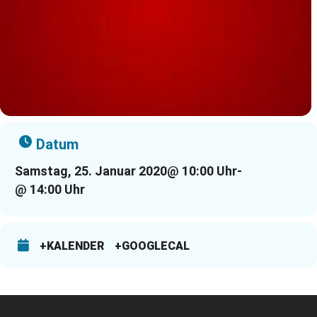
Datum
Samstag, 25. Januar 2020
@ 10:00 Uhr
-
@ 14:00 Uhr
+KALENDER
+GOOGLECAL