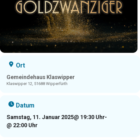
Ort
Gemeindehaus Klaswipper
Klaswipper 12, 51688 Wipperfürth
Datum
Samstag, 11. Januar 2025
@ 19:30 Uhr
-
@ 22:00 Uhr