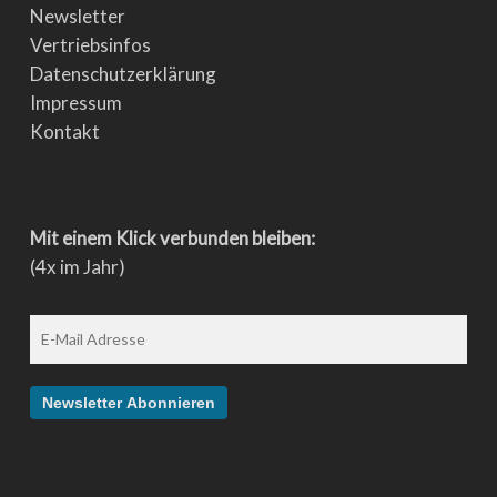
Newsletter
Vertriebsinfos
Datenschutzerklärung
Impressum
Kontakt
Mit einem Klick verbunden bleiben:
(4x im Jahr)