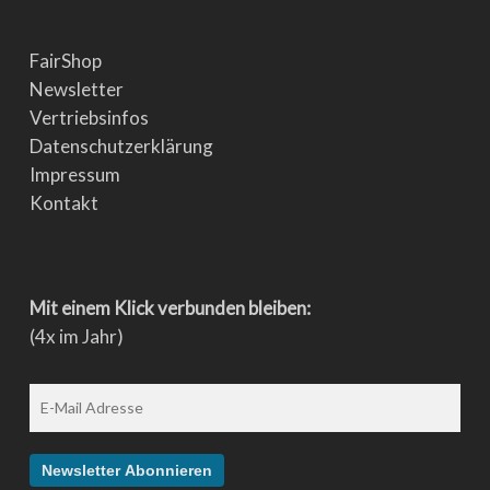
FairShop
Newsletter
Vertriebsinfos
Datenschutzerklärung
Impressum
Kontakt
Mit einem Klick verbunden bleiben:
(4x im Jahr)