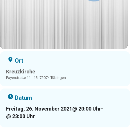
Ort
Kreuzkirche
Payerstraße 11 - 13, 72074 Tübingen
Datum
Freitag, 26. November 2021
@ 20:00 Uhr
-
@ 23:00 Uhr