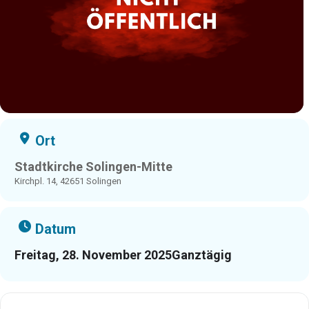
Ort
Stadtkirche Solingen-Mitte
Kirchpl. 14, 42651 Solingen
Datum
Freitag, 28. November 2025
Ganztägig