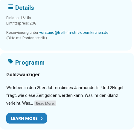
Details
Einlass: 16 Uhr
Eintrittspreis: 20€
Reservierung unter
vorstand@treff-im-stift-obernkirchen.de
(Bitte mit Postanschrift)
Programm
Goldzwanziger
Wir leben in den 20er Jahren dieses Jahrhunderts. Und 2Flügel
fragt, wie diese Zeit golden werden kann. Was ihr den Glanz
verleiht. Was...
Read More.
LEARN MORE