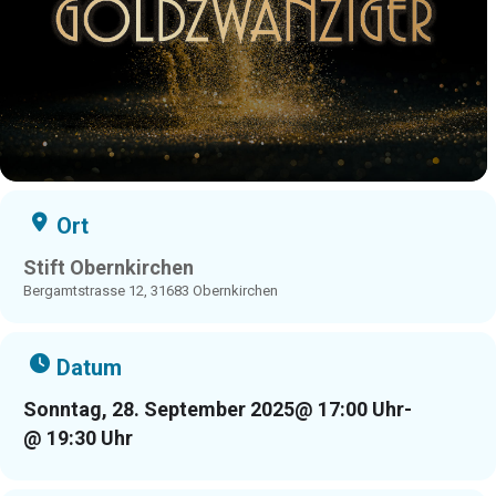
Ort
Stift Obernkirchen
Bergamtstrasse 12, 31683 Obernkirchen
Datum
Sonntag, 28. September 2025
@ 17:00 Uhr
-
@ 19:30 Uhr