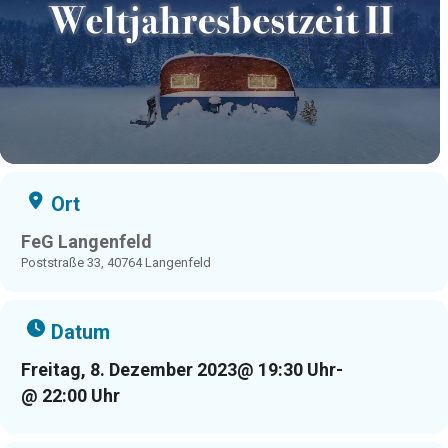
Ort
FeG Langenfeld
Poststraße 33, 40764 Langenfeld
Datum
Freitag, 8. Dezember 2023
@ 19:30 Uhr
-
@ 22:00 Uhr