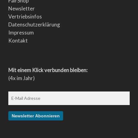
FairShop
Newsletter
Vertriebsinfos
Datenschutzerklärung
Impressum
Kontakt
Mit einem Klick verbunden bleiben:
(4x im Jahr)