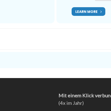
LEARN MORE
Mit einem Klick verbun
(4x im Jahr)