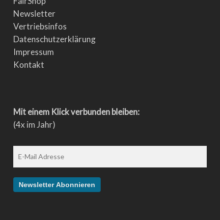
FairShop
Newsletter
Vertriebsinfos
Datenschutzerklärung
Impressum
Kontakt
Mit einem Klick verbunden bleiben:
(4x im Jahr)