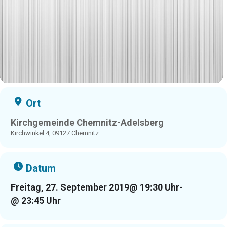
Ort
Kirchgemeinde Chemnitz-Adelsberg
Kirchwinkel 4, 09127 Chemnitz
Datum
Freitag, 27. September 2019
@ 19:30 Uhr
-
@ 23:45 Uhr