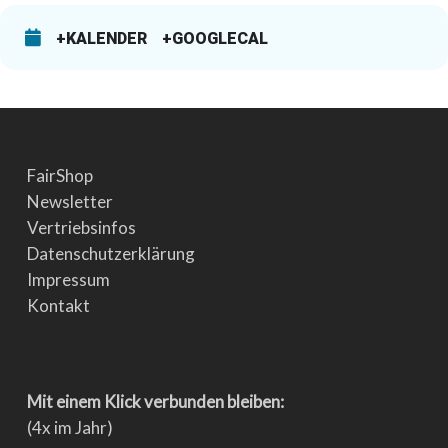
+KALENDER
+GOOGLECAL
FairShop
Newsletter
Vertriebsinfos
Datenschutzerklärung
Impressum
Kontakt
Mit einem Klick verbunden bleiben:
(4x im Jahr)