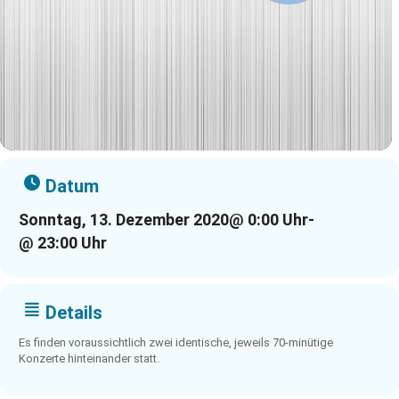
Datum
Sonntag, 13. Dezember 2020
@ 0:00 Uhr
-
@ 23:00 Uhr
Details
Es finden voraussichtlich zwei identische, jeweils 70-minütige
Konzerte hinteinander statt.