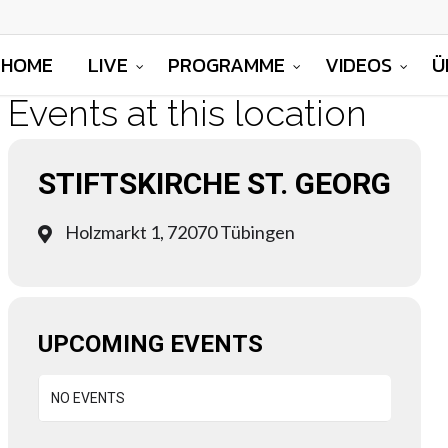
HOME
LIVE
PROGRAMME
VIDEOS
Ü
Events at this location
STIFTSKIRCHE ST. GEORG
Holzmarkt 1, 72070 Tübingen
UPCOMING EVENTS
NO EVENTS