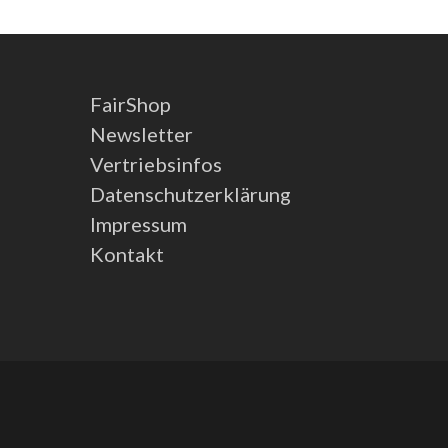
FairShop
Newsletter
Vertriebsinfos
Datenschutzerklärung
Impressum
Kontakt