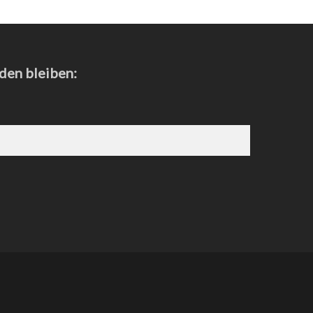
den bleiben: