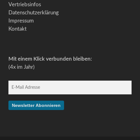
Vertriebsinfos
Datenschutzerklärung
Impressum
Kontakt
Mit einem Klick verbunden bleiben:
(4x im Jahr)