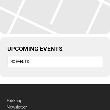
UPCOMING EVENTS
NO EVENTS
FairShop
Newsletter