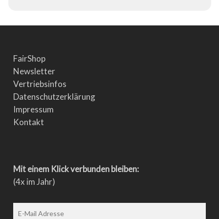
FairShop
Newsletter
Vertriebsinfos
Datenschutzerklärung
Impressum
Kontakt
Mit einem Klick verbunden bleiben:
(4x im Jahr)