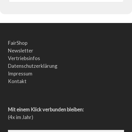
FairShop
Newsletter
Vertriebsinfos
Datenschutzerklärung
Impressum
Kontakt
Mit einem Klick verbunden bleiben:
(4x im Jahr)