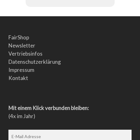
FairShop
Newsletter
Vertriebsinfos
Datenschutzerklärung
Impressum
Kontakt
Mit einem Klick verbunden bleiben:
(4x im Jahr)