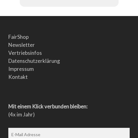
FairShop
Newsletter
Vertriebsinfos
Datenschutzerklärung
Impressum
Kontakt
Mit einem Klick verbunden bleiben:
(4x im Jahr)