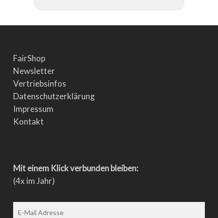
FairShop
Newsletter
Vertriebsinfos
Datenschutzerklärung
Impressum
Kontakt
Mit einem Klick verbunden bleiben:
(4x im Jahr)