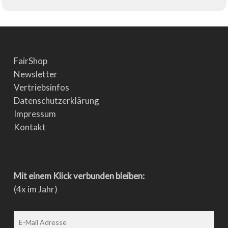
FairShop
Newsletter
Vertriebsinfos
Datenschutzerklärung
Impressum
Kontakt
Mit einem Klick verbunden bleiben:
(4x im Jahr)