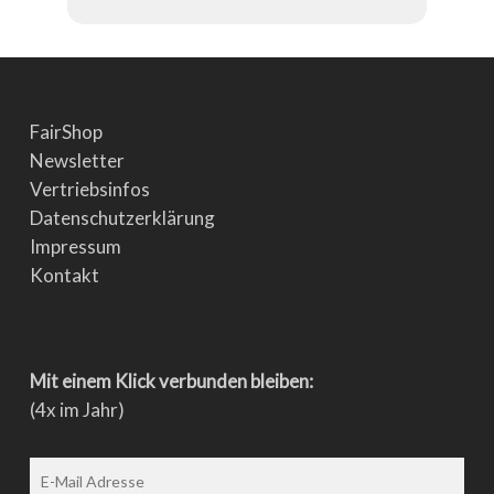
FairShop
Newsletter
Vertriebsinfos
Datenschutzerklärung
Impressum
Kontakt
Mit einem Klick verbunden bleiben:
(4x im Jahr)