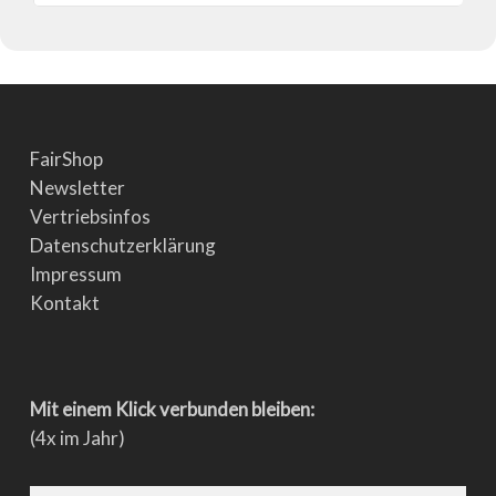
FairShop
Newsletter
Vertriebsinfos
Datenschutzerklärung
Impressum
Kontakt
Mit einem Klick verbunden bleiben:
(4x im Jahr)