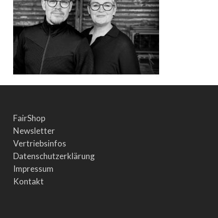
FairShop
Newsletter
Vertriebsinfos
Datenschutzerklärung
Impressum
Kontakt