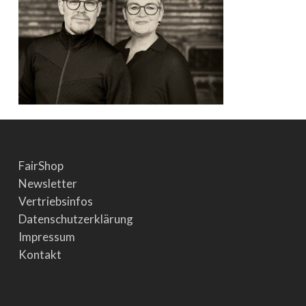
FairShop
Newsletter
Vertriebsinfos
Datenschutzerklärung
Impressum
Kontakt