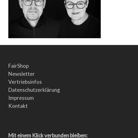
FairShop
Newsletter
Vertriebsinfos
Datenschutzerklärung
Impressum
Kontakt
Mit einem Klick verbunden bleiben: