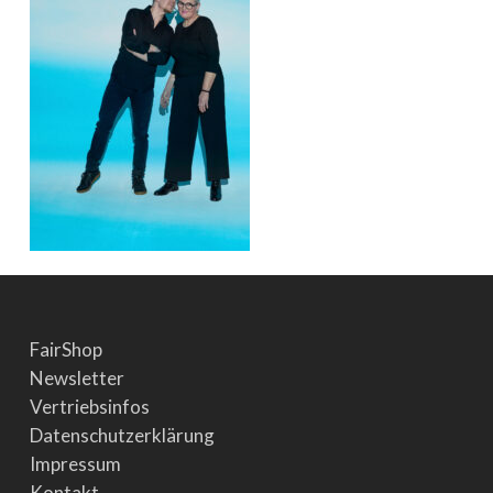
FairShop
Newsletter
Vertriebsinfos
Datenschutzerklärung
Impressum
Kontakt